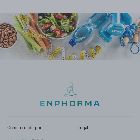
Curso creado por:
Legal