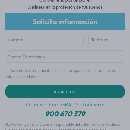
Convierte tu pasión por el
Wellness en la profesión de tus sueños
Solicita información
Consiento el tratamiento de mis datos para recibir información
sobre sus productos.
O llama ahora GRATIS al número:
900 670 379
CIL Marketing Directo S.L, es el responsable del tratamiento de los datos