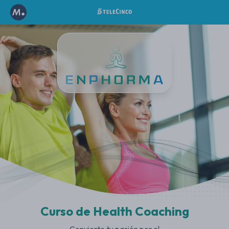
Curso de Health Coaching