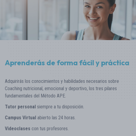
Aprenderás de forma fácil y práctica
Adquirirás los conocimientos y habilidades necesarios sobre
Coaching nutricional, emocional y deportivo, los tres pilares
fundamentales del Método APE.
Tutor personal
siempre a tu disposición.
Campus Virtual
abierto las 24 horas.
Videoclases
con tus profesores.