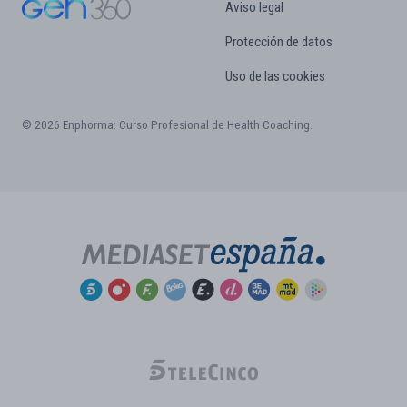
Aviso legal
Protección de datos
Uso de las cookies
© 2026 Enphorma: Curso Profesional de Health Coaching.