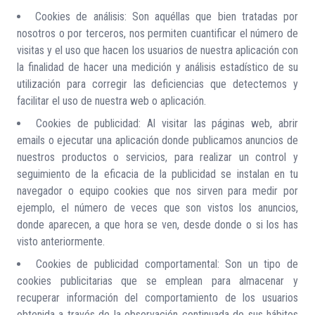
Cookies de análisis: Son aquéllas que bien tratadas por
nosotros o por terceros, nos permiten cuantificar el número de
visitas y el uso que hacen los usuarios de nuestra aplicación con
la finalidad de hacer una medición y análisis estadístico de su
utilización para corregir las deficiencias que detectemos y
facilitar el uso de nuestra web o aplicación.
Cookies de publicidad: Al visitar las páginas web, abrir
emails o ejecutar una aplicación donde publicamos anuncios de
nuestros productos o servicios, para realizar un control y
seguimiento de la eficacia de la publicidad se instalan en tu
navegador o equipo cookies que nos sirven para medir por
ejemplo, el número de veces que son vistos los anuncios,
donde aparecen, a que hora se ven, desde donde o si los has
visto anteriormente.
Cookies de publicidad comportamental: Son un tipo de
cookies publicitarias que se emplean para almacenar y
recuperar información del comportamiento de los usuarios
obtenida a través de la observación continuada de sus hábitos