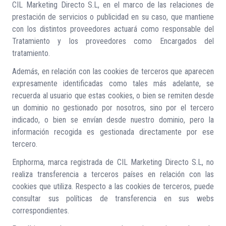
CIL Marketing Directo S.L, en el marco de las relaciones de
prestación de servicios o publicidad en su caso, que mantiene
con los distintos proveedores actuará como responsable del
Tratamiento y los proveedores como Encargados del
tratamiento.
Además, en relación con las cookies de terceros que aparecen
expresamente identificadas como tales más adelante, se
recuerda al usuario que estas cookies, o bien se remiten desde
un dominio no gestionado por nosotros, sino por el tercero
indicado, o bien se envían desde nuestro dominio, pero la
información recogida es gestionada directamente por ese
tercero.
Enphorma, marca registrada de CIL Marketing Directo S.L, no
realiza transferencia a terceros países en relación con las
cookies que utiliza. Respecto a las cookies de terceros, puede
consultar sus políticas de transferencia en sus webs
correspondientes.