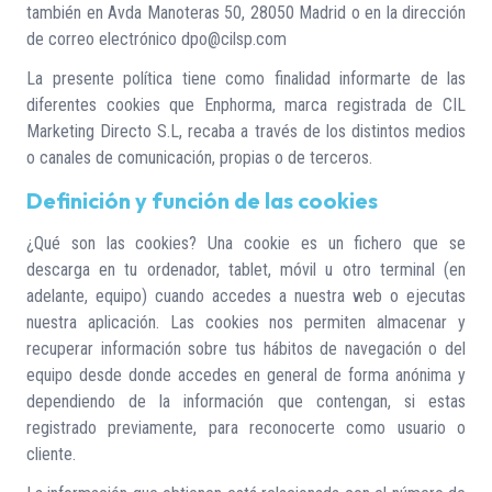
también en Avda Manoteras 50, 28050 Madrid o en la dirección
de correo electrónico dpo@cilsp.com
La presente política tiene como finalidad informarte de las
diferentes cookies que Enphorma, marca registrada de CIL
Marketing Directo S.L, recaba a través de los distintos medios
o canales de comunicación, propias o de terceros.
Definición y función de las cookies
¿Qué son las cookies? Una cookie es un fichero que se
descarga en tu ordenador, tablet, móvil u otro terminal (en
adelante, equipo) cuando accedes a nuestra web o ejecutas
nuestra aplicación. Las cookies nos permiten almacenar y
recuperar información sobre tus hábitos de navegación o del
equipo desde donde accedes en general de forma anónima y
dependiendo de la información que contengan, si estas
registrado previamente, para reconocerte como usuario o
cliente.