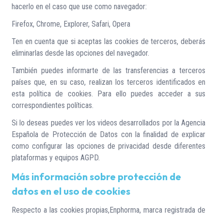
hacerlo en el caso que use como navegador:
Firefox
,
Chrome
,
Explorer
,
Safari
,
Opera
Ten en cuenta que si aceptas las cookies de terceros, deberás
eliminarlas desde las opciones del navegador.
También puedes informarte de las transferencias a terceros
países que, en su caso, realizan los terceros identificados en
esta política de cookies. Para ello puedes acceder a sus
correspondientes políticas.
Si lo deseas puedes ver los videos desarrollados por la Agencia
Española de Protección de Datos con la finalidad de explicar
como configurar las opciones de privacidad desde diferentes
plataformas y equipos
AGPD
.
Más información sobre protección de
datos en el uso de cookies
Respecto a las cookies propias,Enphorma, marca registrada de