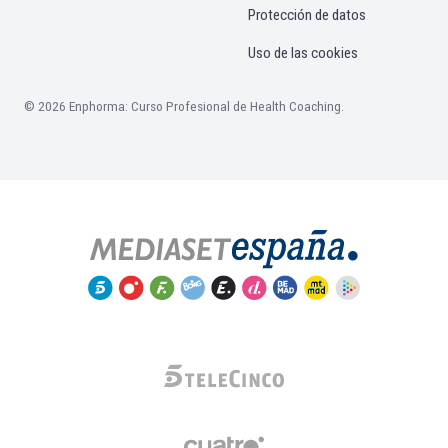
Protección de datos
Uso de las cookies
© 2026 Enphorma: Curso Profesional de Health Coaching.