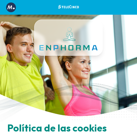
Política de las cookies