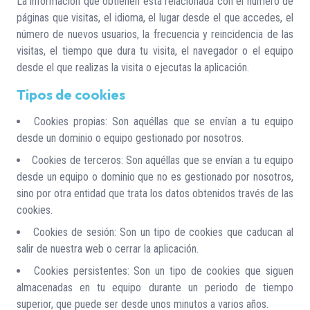
La información que obtienen está relacionada con el número de
páginas que visitas, el idioma, el lugar desde el que accedes, el
número de nuevos usuarios, la frecuencia y reincidencia de las
visitas, el tiempo que dura tu visita, el navegador o el equipo
desde el que realizas la visita o ejecutas la aplicación.
Tipos de cookies
Cookies propias: Son aquéllas que se envían a tu equipo
desde un dominio o equipo gestionado por nosotros.
Cookies de terceros: Son aquéllas que se envían a tu equipo
desde un equipo o dominio que no es gestionado por nosotros,
sino por otra entidad que trata los datos obtenidos través de las
cookies.
Cookies de sesión: Son un tipo de cookies que caducan al
salir de nuestra web o cerrar la aplicación.
Cookies persistentes: Son un tipo de cookies que siguen
almacenadas en tu equipo durante un periodo de tiempo
superior, que puede ser desde unos minutos a varios años.