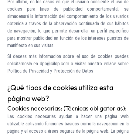
Por último, en los casos en que el usuario consiente el uso de
cookies para fines de publicidad comportamental, se
almacenará la información del comportamiento de los usuarios
obtenida a través de la observación continuada de sus hábitos
de navegación, lo que permite desarrollar un perfil específico
para mostrar publicidad en función de los intereses puestos de
manifiesto en sus visitas..
Si deseas más información sobre el uso de cookies puedes
solicitárnosla en dpo@cildp.com o visitar nuestro enlace sobre
Política de Privacidad y Protección de Datos
¿Qué tipos de cookies utiliza esta
página web?
Cookies necesarias: (Técnicas obligatorias):
Las cookies necesarias ayudan a hacer una página web
utilizable activando funciones básicas como la navegación en la
página y el acceso a áreas seguras de la página web. La página