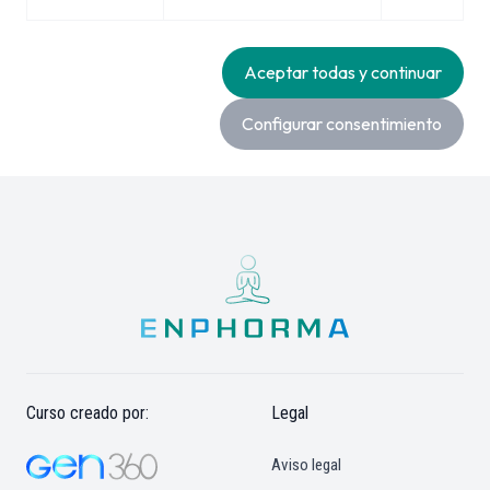
Aceptar todas y continuar
Configurar consentimiento
Curso creado por:
Legal
Aviso legal