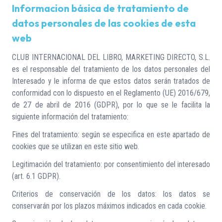
Informacion básica de tratamiento de
datos personales de las cookies de esta
web
CLUB INTERNACIONAL DEL LIBRO, MARKETING DIRECTO, S.L.
es el responsable del tratamiento de los datos personales del
Interesado y le informa de que estos datos serán tratados de
conformidad con lo dispuesto en el Reglamento (UE) 2016/679,
de 27 de abril de 2016 (GDPR), por lo que se le facilita la
siguiente información del tratamiento:
Fines del tratamiento: según se especifica en este apartado de
cookies que se utilizan en este sitio web.
Legitimación del tratamiento: por consentimiento del interesado
(art. 6.1 GDPR).
Criterios de conservación de los datos: los datos se
conservarán por los plazos máximos indicados en cada cookie.