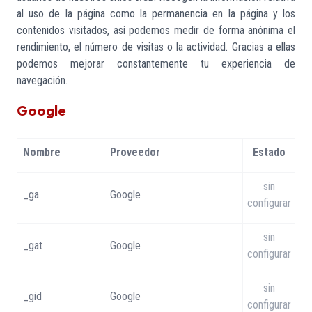
al uso de la página como la permanencia en la página y los
contenidos visitados, así podemos medir de forma anónima el
rendimiento, el número de visitas o la actividad. Gracias a ellas
podemos mejorar constantemente tu experiencia de
navegación.
Google
Nombre
Proveedor
Estado
sin
_ga
Google
configurar
sin
_gat
Google
configurar
sin
_gid
Google
configurar