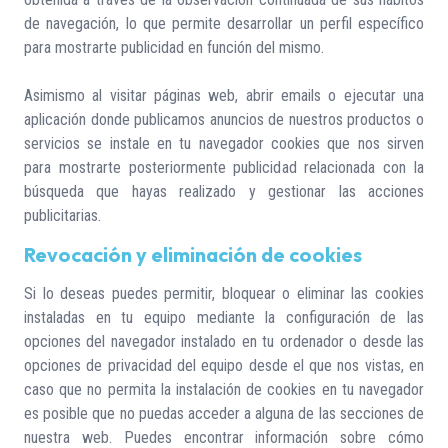
de navegación, lo que permite desarrollar un perfil específico
para mostrarte publicidad en función del mismo.
Asimismo al visitar páginas web, abrir emails o ejecutar una
aplicación donde publicamos anuncios de nuestros productos o
servicios se instale en tu navegador cookies que nos sirven
para mostrarte posteriormente publicidad relacionada con la
búsqueda que hayas realizado y gestionar las acciones
publicitarias.
Revocación y eliminación de cookies
Si lo deseas puedes permitir, bloquear o eliminar las cookies
instaladas en tu equipo mediante la configuración de las
opciones del navegador instalado en tu ordenador o desde las
opciones de privacidad del equipo desde el que nos vistas, en
caso que no permita la instalación de cookies en tu navegador
es posible que no puedas acceder a alguna de las secciones de
nuestra web. Puedes encontrar información sobre cómo