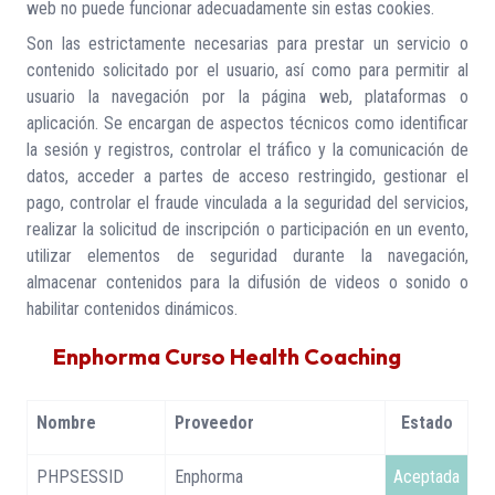
web no puede funcionar adecuadamente sin estas cookies.
Son las estrictamente necesarias para prestar un servicio o
contenido solicitado por el usuario, así como para permitir al
usuario la navegación por la página web, plataformas o
aplicación. Se encargan de aspectos técnicos como identificar
la sesión y registros, controlar el tráfico y la comunicación de
datos, acceder a partes de acceso restringido, gestionar el
pago, controlar el fraude vinculada a la seguridad del servicios,
realizar la solicitud de inscripción o participación en un evento,
utilizar elementos de seguridad durante la navegación,
almacenar contenidos para la difusión de videos o sonido o
habilitar contenidos dinámicos.
Enphorma Curso Health Coaching
Nombre
Proveedor
Estado
PHPSESSID
Enphorma
Aceptada